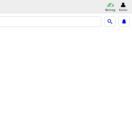
Beitrag
Konto