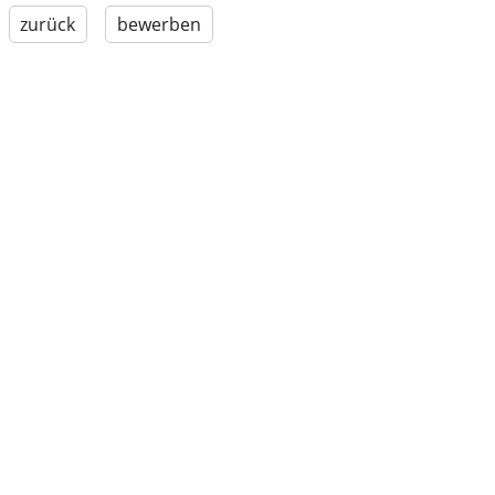
zurück
bewerben