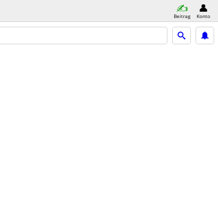
Beitrag
Konto