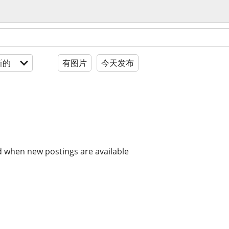
新的
有图片
今天发布
d when new postings are available