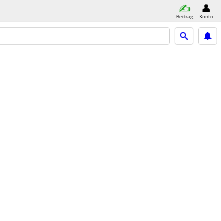
Beitrag
Konto