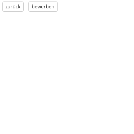
zurück
bewerben