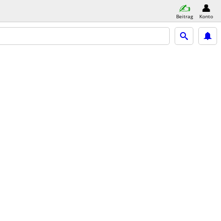
Beitrag
Konto