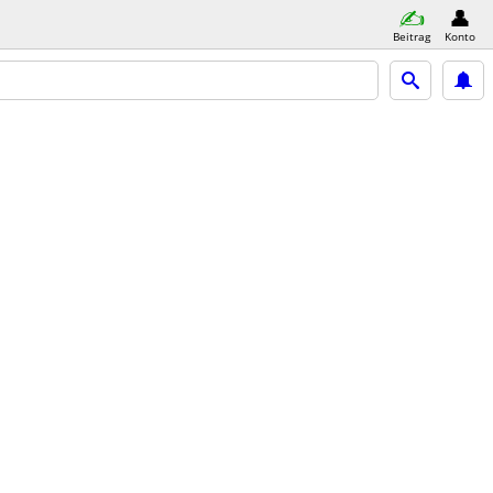
Beitrag
Konto