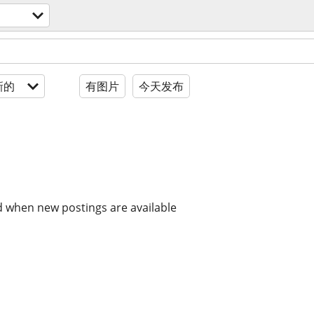
新的
有图片
今天发布
d when new postings are available